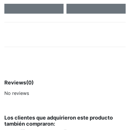
Reviews
(0)
No reviews
Los clientes que adquirieron este producto
también compraron: